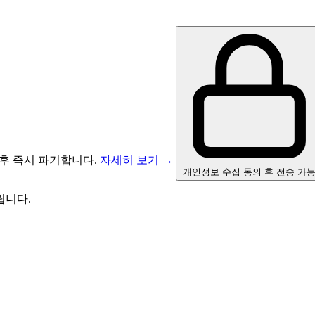
후 즉시 파기합니다.
자세히 보기 →
개인정보 수집 동의 후 전송 가
립니다.