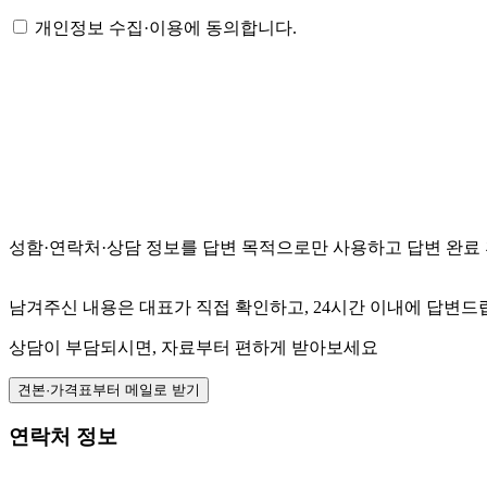
개인정보 수집·이용에 동의합니다.
성함·연락처·상담 정보를 답변 목적으로만 사용하고 답변 완료 
남겨주신 내용은 대표가 직접 확인하고, 24시간 이내에 답변드
상담이 부담되시면, 자료부터 편하게 받아보세요
견본·가격표부터 메일로 받기
연락처 정보