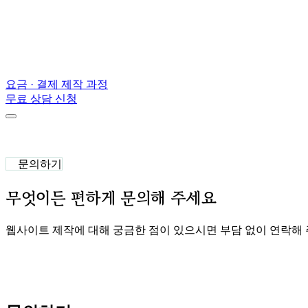
요금 · 결제
제작 과정
무료 상담 신청
문의하기
무엇이든 편하게 문의해 주세요
웹사이트 제작에 대해 궁금한 점이 있으시면 부담 없이 연락해 