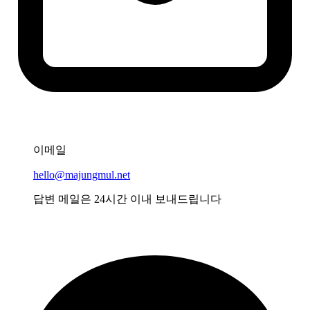
이메일
hello@majungmul.net
답변 메일은 24시간 이내 보내드립니다