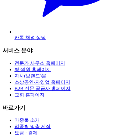
카톡 채널 상담
서비스 분야
전문가 사무소 홈페이지
병·의원 홈페이지
자사(브랜드)몰
소상공인·자영업 홈페이지
B2B 전문 공급사 홈페이지
교회 홈페이지
바로가기
마중물 소개
업종별 맞춤 제작
요금 · 결제