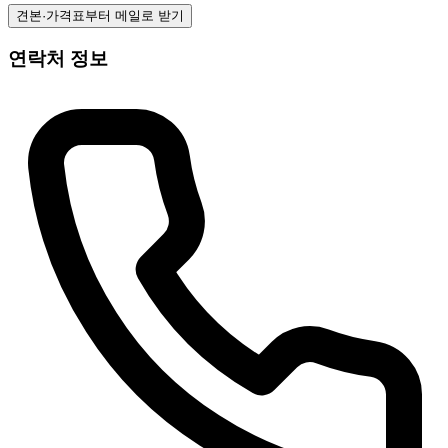
견본·가격표부터 메일로 받기
연락처 정보