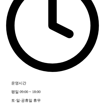
운영시간
평일 09:00 ~ 18:00
토·일·공휴일 휴무