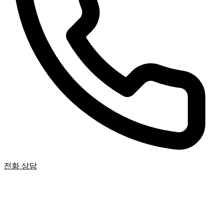
전화 상담