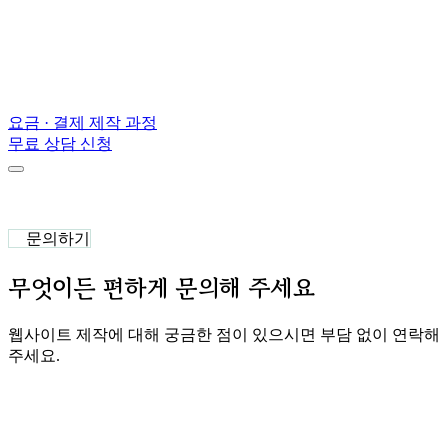
요금 · 결제
제작 과정
무료 상담 신청
문의하기
무엇이든 편하게 문의해 주세요
웹사이트 제작에 대해 궁금한 점이 있으시면 부담 없이 연락해
주세요.