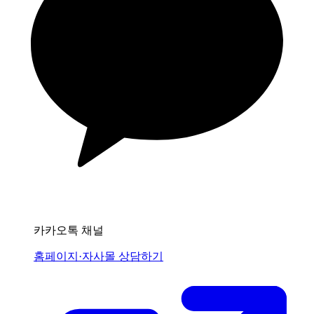
카카오톡 채널
홈페이지·자사몰 상담하기