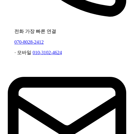
전화
가장 빠른 연결
070-8028-2412
· 모바일
010-3102-4624