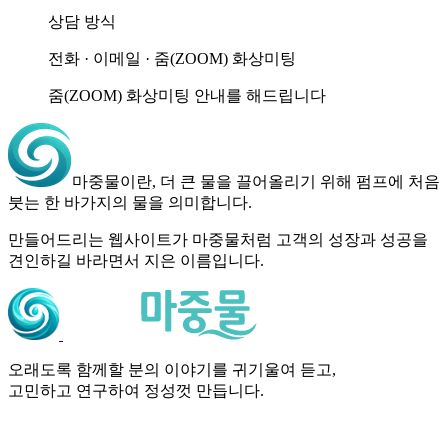
상담 방식
전화 · 이메일 · 줌(ZOOM) 화상미팅
줌(ZOOM) 화상미팅 안내를 해드립니다
마중물
이란,
더 큰 물을 끌어올리기 위해
펌프에 처음
붓는 한 바가지의 물을 의미합니다.
만들어드리는 웹사이트가 마중물처럼
고객의 성장과 성공을
견인하길
바라면서 지은 이름입니다.
오래도록 함께할 분의 이야기를 귀기울여 듣고,
고민하고 연구하여 정성껏 만듭니다.