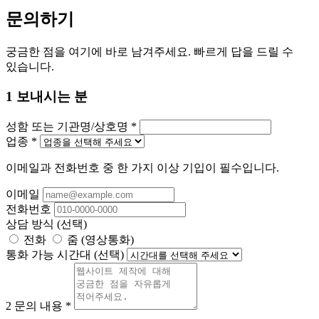
문의하기
궁금한 점을 여기에 바로 남겨주세요. 빠르게 답을 드릴 수
있습니다.
1
보내시는 분
성함 또는 기관명/상호명
*
업종
*
이메일과 전화번호 중 한 가지 이상 기입이 필수입니다.
이메일
전화번호
상담 방식
(선택)
전화
줌 (영상통화)
통화 가능 시간대
(선택)
2
문의 내용
*