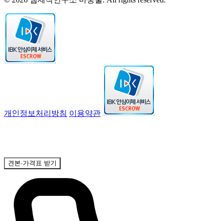
개인정보처리방침
이용약관
견본·가격표 받기