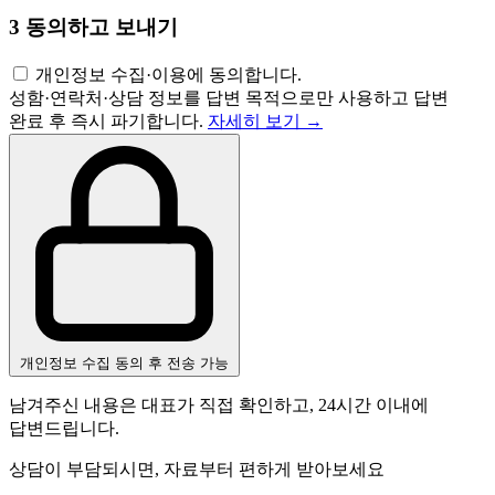
3
동의하고 보내기
개인정보 수집·이용에 동의합니다.
성함·연락처·상담 정보를 답변 목적으로만 사용하고 답변
완료 후 즉시 파기합니다.
자세히 보기 →
개인정보 수집 동의 후 전송 가능
남겨주신 내용은 대표가 직접 확인하고, 24시간 이내에
답변드립니다.
상담이 부담되시면, 자료부터 편하게 받아보세요